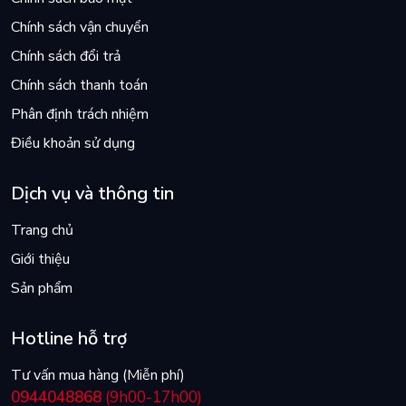
Chính sách vận chuyển
Chính sách đổi trả
Chính sách thanh toán
Phân định trách nhiệm
Điều khoản sử dụng
Dịch vụ và thông tin
Trang chủ
Giới thiệu
Sản phẩm
Hotline hỗ trợ
Tư vấn mua hàng (Miễn phí)
0944048868
(9h00-17h00)