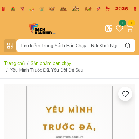
0
0
Trang chủ
Sản phẩm bán chạy
Yêu Mình Trước Đã, Yêu Đời Để Sau