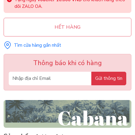
dõi ZALO OA.
HẾT HÀNG
Tìm cửa hàng gần nhất
Thông báo khi có hàng
Gửi thông tin