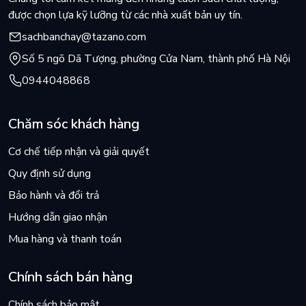
được chọn lựa kỹ lưỡng từ các nhà xuất bản uy tín.
sachbanchay@tazano.com
Số 5 ngõ Dã Tượng, phường Cửa Nam, thành phố Hà Nội
0944048868
Chăm sóc khách hàng
Cơ chế tiếp nhận và giải quyết
Quy định sử dụng
Bảo hành và đổi trả
Hướng dẫn giao nhận
Mua hàng và thanh toán
Chính sách bán hàng
Chính sách bảo mật