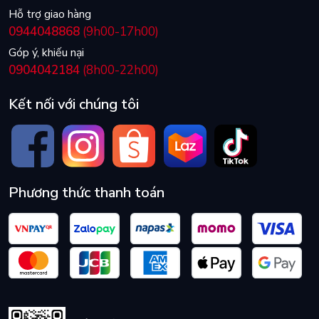
Hỗ trợ giao hàng
0944048868
(9h00-17h00)
Góp ý, khiếu nại
0904042184
(8h00-22h00)
Kết nối với chúng tôi
Phương thức thanh toán