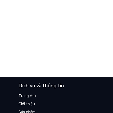
Dịch vụ và thông tin
Trang chủ
Giới thiệu
Sản phẩm