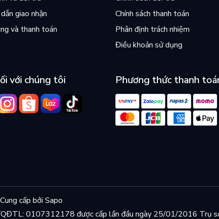
dẫn giao nhận
Chính sách thanh toán
ng và thanh toán
Phân định trách nhiệm
Điều khoản sử dụng
ối với chúng tôi
Phương thức thanh toá
Cung cấp bởi
Sapo
KD/QĐTL: 0107312178 được cấp lần đầu ngày 25/01/2016 Trụ s