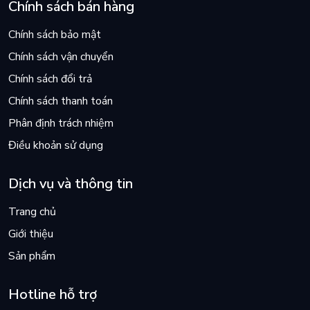
Chính sách bán hàng
Chính sách bảo mật
Chính sách vận chuyển
Chính sách đổi trả
Chính sách thanh toán
Phân định trách nhiệm
Điều khoản sử dụng
Dịch vụ và thông tin
Trang chủ
Giới thiệu
Sản phẩm
Hotline hỗ trợ