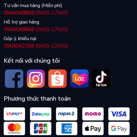
Tư vấn mua hàng (Miễn phí)
0944048868
(9h00-17h00)
Hỗ trợ giao hàng
0944048868
(9h00-17h00)
Góp ý, khiếu nại
0904042184
(8h00-22h00)
Kết nối với chúng tôi
Phương thức thanh toán