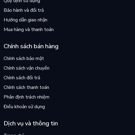
Quy định sử dụng
Bảo hành và đổi trả
Hướng dẫn giao nhận
Mua hàng và thanh toán
Chính sách bán hàng
Chính sách bảo mật
Chính sách vận chuyển
Chính sách đổi trả
Chính sách thanh toán
Phân định trách nhiệm
Điều khoản sử dụng
Dịch vụ và thông tin