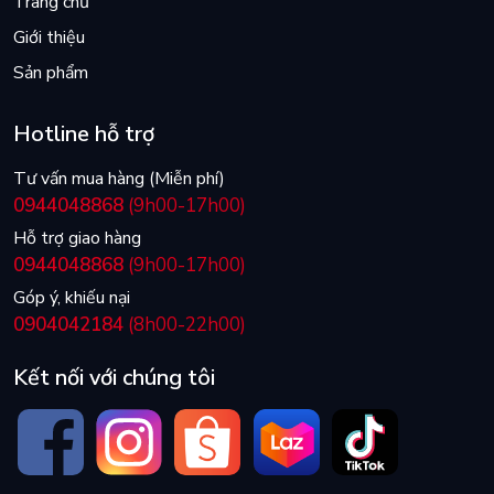
Trang chủ
Giới thiệu
Sản phẩm
Hotline hỗ trợ
Tư vấn mua hàng (Miễn phí)
0944048868
(9h00-17h00)
Hỗ trợ giao hàng
0944048868
(9h00-17h00)
Góp ý, khiếu nại
0904042184
(8h00-22h00)
Kết nối với chúng tôi