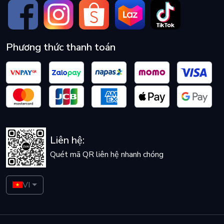
Phương thức thanh toán
Liên hệ:
Quét mã QR liên hệ nhanh chóng
VI