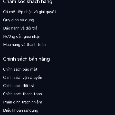
Chăm sóc khách hàng
Cơ chế tiếp nhận và giải quyết
Quy định sử dụng
Bảo hành và đổi trả
Hướng dẫn giao nhận
Mua hàng và thanh toán
Chính sách bán hàng
Chính sách bảo mật
Chính sách vận chuyển
Chính sách đổi trả
Chính sách thanh toán
Phân định trách nhiệm
Điều khoản sử dụng