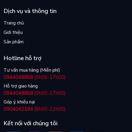
Dịch vụ và thông tin
Trang chủ
Giới thiệu
Sản phẩm
Hotline hỗ trợ
Tư vấn mua hàng (Miễn phí)
0944048868
(9h00-17h00)
Hỗ trợ giao hàng
0944048868
(9h00-17h00)
Góp ý, khiếu nại
0904042184
(8h00-22h00)
Kết nối với chúng tôi