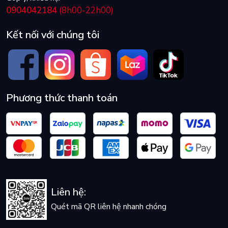
0904042184
(8h00-22h00)
Kết nối với chúng tôi
Phương thức thanh toán
Liên hệ:
Quét mã QR liên hệ nhanh chóng