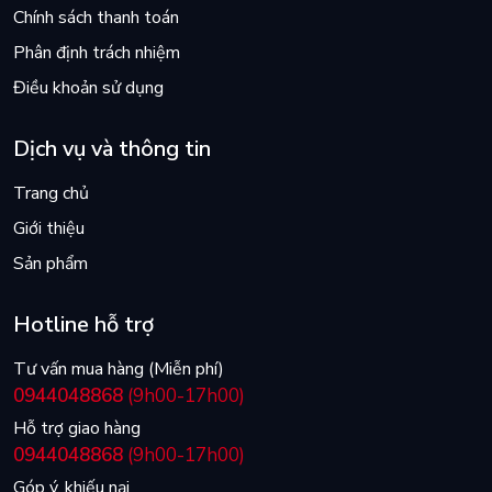
Chính sách thanh toán
Phân định trách nhiệm
Điều khoản sử dụng
Dịch vụ và thông tin
Trang chủ
Giới thiệu
Sản phẩm
Hotline hỗ trợ
Tư vấn mua hàng (Miễn phí)
0944048868
(9h00-17h00)
Hỗ trợ giao hàng
0944048868
(9h00-17h00)
Góp ý, khiếu nại