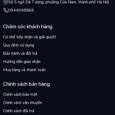
Số 5 ngõ Dã Tượng, phường Cửa Nam, thành phố Hà Nội
0944048868
Chăm sóc khách hàng
Cơ chế tiếp nhận và giải quyết
Quy định sử dụng
Bảo hành và đổi trả
Hướng dẫn giao nhận
Mua hàng và thanh toán
Chính sách bán hàng
Chính sách bảo mật
Chính sách vận chuyển
Chính sách đổi trả