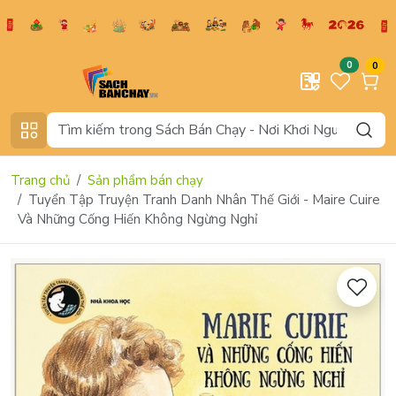
0
0
Trang chủ
Sản phẩm bán chạy
Tuyển Tập Truyện Tranh Danh Nhân Thế Giới - Maire Cuire
Và Những Cống Hiến Không Ngừng Nghỉ