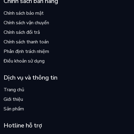
Chính sách bán hàng
Chính sách bảo mật
Chính sách vận chuyển
Chính sách đổi trả
Chính sách thanh toán
Phân định trách nhiệm
Điều khoản sử dụng
Dịch vụ và thông tin
Trang chủ
Giới thiệu
Sản phẩm
Hotline hỗ trợ