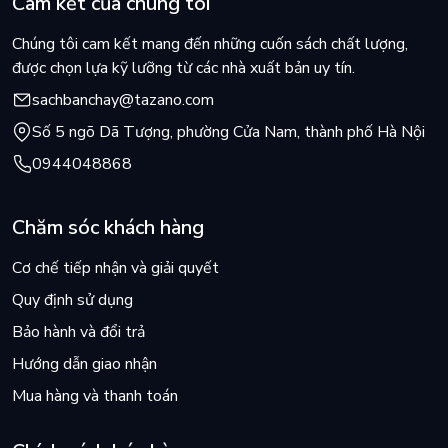
Cam kết của chúng tôi
Chúng tôi cam kết mang đến những cuốn sách chất lượng,
được chọn lựa kỹ lưỡng từ các nhà xuất bản uy tín.
sachbanchay@tazano.com
Số 5 ngõ Dã Tượng, phường Cửa Nam, thành phố Hà Nội
0944048868
Chăm sóc khách hàng
Cơ chế tiếp nhận và giải quyết
Quy định sử dụng
Bảo hành và đổi trả
Hướng dẫn giao nhận
Mua hàng và thanh toán