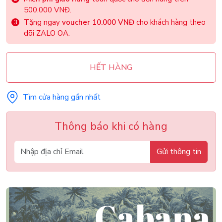
500.000 VNĐ.
Tặng ngay
voucher 10.000 VNĐ
cho khách hàng theo
dõi ZALO OA.
HẾT HÀNG
Tìm cửa hàng gần nhất
Thông báo khi có hàng
Gửi thông tin