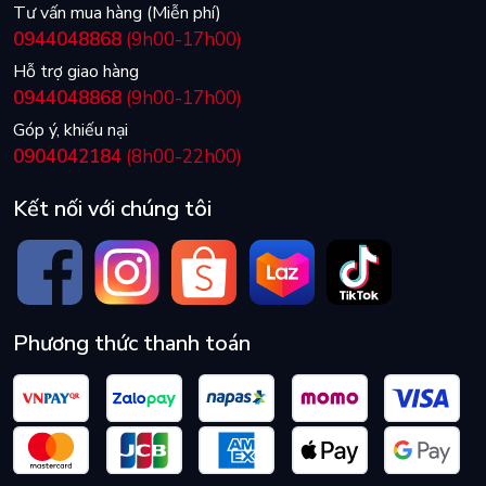
Tư vấn mua hàng (Miễn phí)
0944048868
(9h00-17h00)
Hỗ trợ giao hàng
0944048868
(9h00-17h00)
Góp ý, khiếu nại
0904042184
(8h00-22h00)
Kết nối với chúng tôi
Phương thức thanh toán