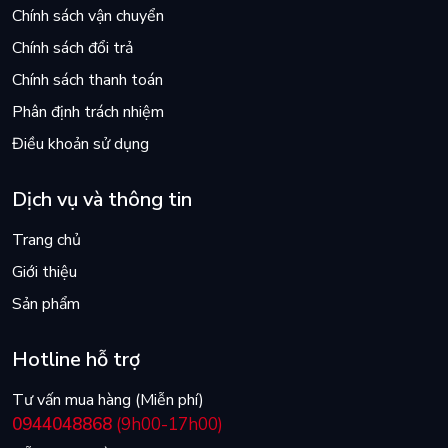
Chính sách vận chuyển
Chính sách đổi trả
Chính sách thanh toán
Phân định trách nhiệm
Điều khoản sử dụng
Dịch vụ và thông tin
Trang chủ
Giới thiệu
Sản phẩm
Hotline hỗ trợ
Tư vấn mua hàng (Miễn phí)
0944048868
(9h00-17h00)