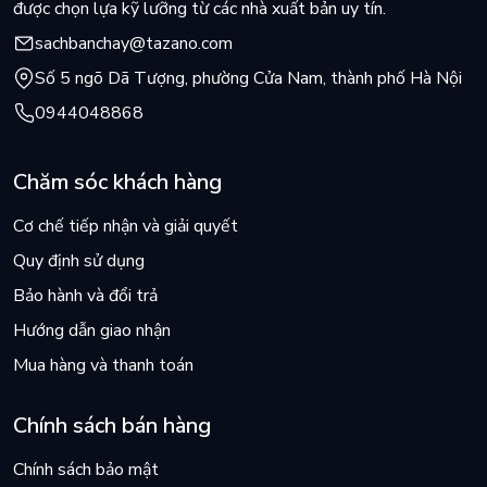
được chọn lựa kỹ lưỡng từ các nhà xuất bản uy tín.
sachbanchay@tazano.com
Số 5 ngõ Dã Tượng, phường Cửa Nam, thành phố Hà Nội
0944048868
Chăm sóc khách hàng
Cơ chế tiếp nhận và giải quyết
Quy định sử dụng
Bảo hành và đổi trả
Hướng dẫn giao nhận
Mua hàng và thanh toán
Chính sách bán hàng
Chính sách bảo mật