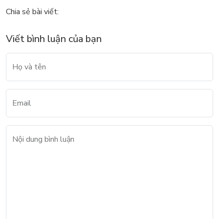
Chia sẻ bài viết:
Viết bình luận của bạn
Họ và tên
Email
Nội dung bình luận