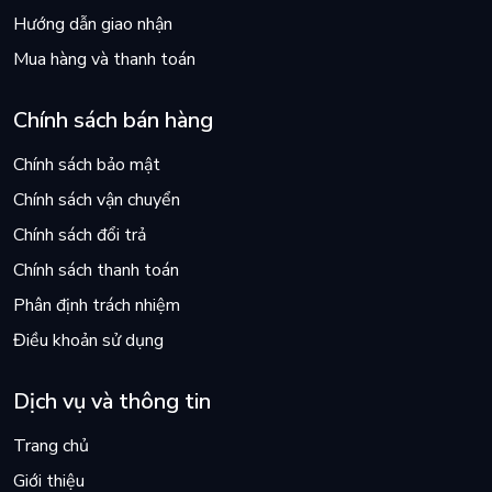
Hướng dẫn giao nhận
Mua hàng và thanh toán
Chính sách bán hàng
Chính sách bảo mật
Chính sách vận chuyển
Chính sách đổi trả
Chính sách thanh toán
Phân định trách nhiệm
Điều khoản sử dụng
Dịch vụ và thông tin
Trang chủ
Giới thiệu