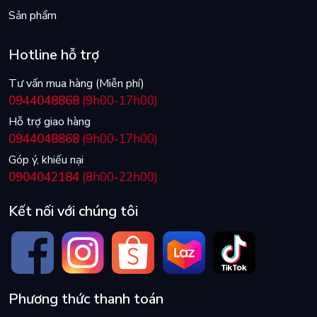
Sản phẩm
Hotline hỗ trợ
Tư vấn mua hàng (Miễn phí)
0944048868
(9h00-17h00)
Hỗ trợ giao hàng
0944048868
(9h00-17h00)
Góp ý, khiếu nại
0904042184
(8h00-22h00)
Kết nối với chúng tôi
Phương thức thanh toán