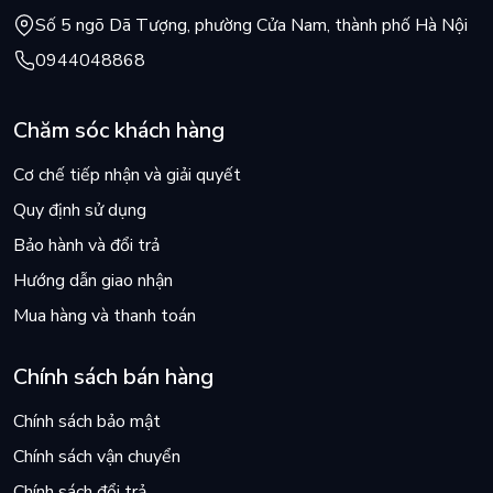
Số 5 ngõ Dã Tượng, phường Cửa Nam, thành phố Hà Nội
0944048868
Chăm sóc khách hàng
Cơ chế tiếp nhận và giải quyết
Quy định sử dụng
Bảo hành và đổi trả
Hướng dẫn giao nhận
Mua hàng và thanh toán
Chính sách bán hàng
Chính sách bảo mật
Chính sách vận chuyển
Chính sách đổi trả