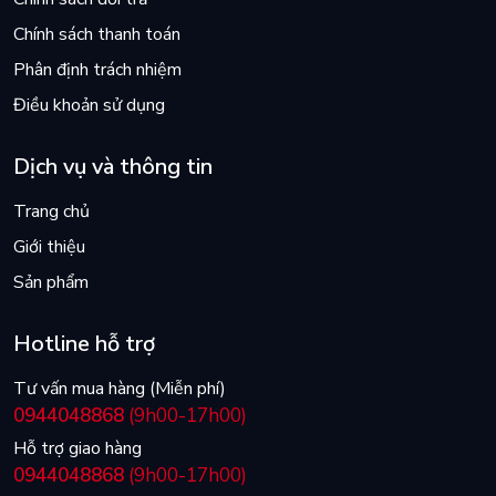
Chính sách thanh toán
Phân định trách nhiệm
Điều khoản sử dụng
Dịch vụ và thông tin
Trang chủ
Giới thiệu
Sản phẩm
Hotline hỗ trợ
Tư vấn mua hàng (Miễn phí)
0944048868
(9h00-17h00)
Hỗ trợ giao hàng
0944048868
(9h00-17h00)