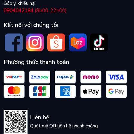
Góp ý, khiếu nại
0904042184
(8h00-22h00)
Kết nối với chúng tôi
Phương thức thanh toán
Liên hệ:
Quét mã QR liên hệ nhanh chóng