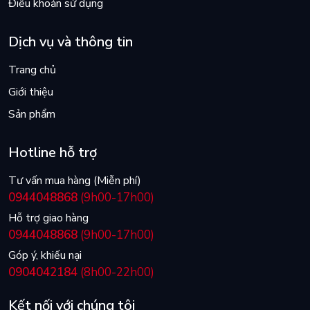
Điều khoản sử dụng
Dịch vụ và thông tin
Trang chủ
Giới thiệu
Sản phẩm
Hotline hỗ trợ
Tư vấn mua hàng (Miễn phí)
0944048868
(9h00-17h00)
Hỗ trợ giao hàng
0944048868
(9h00-17h00)
Góp ý, khiếu nại
0904042184
(8h00-22h00)
Kết nối với chúng tôi