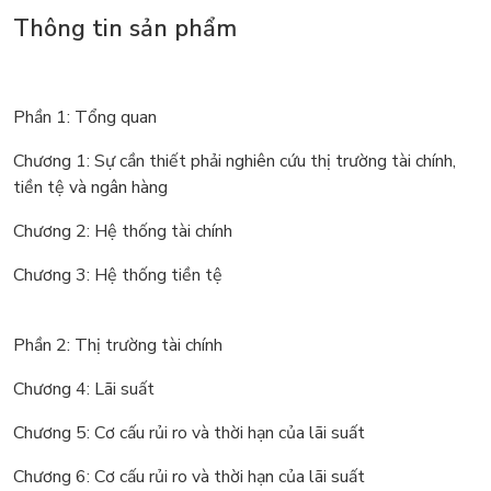
Thông tin sản phẩm
Phần 1: Tổng quan
Chương 1: Sự cần thiết phải nghiên cứu thị trường tài chính,
tiền tệ và ngân hàng
Chương 2: Hệ thống tài chính
Chương 3: Hệ thống tiền tệ
Phần 2: Thị trường tài chính
Chương 4: Lãi suất
Chương 5: Cơ cấu rủi ro và thời hạn của lãi suất
Chương 6: Cơ cấu rủi ro và thời hạn của lãi suất