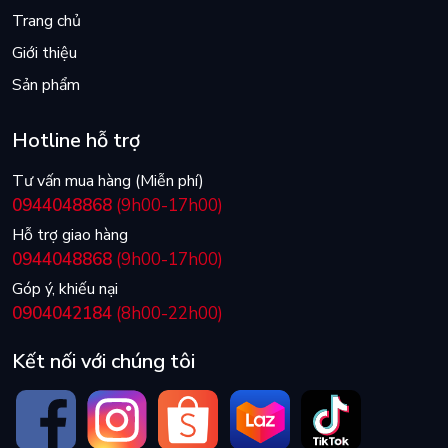
Trang chủ
Giới thiệu
Sản phẩm
Hotline hỗ trợ
Tư vấn mua hàng (Miễn phí)
0944048868
(9h00-17h00)
Hỗ trợ giao hàng
0944048868
(9h00-17h00)
Góp ý, khiếu nại
0904042184
(8h00-22h00)
Kết nối với chúng tôi