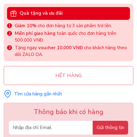
Quà tặng và ưu đãi
Giảm 10%
cho đơn hàng từ 3 sản phẩm trở lên.
Miễn phí giao hàng
toàn quốc cho đơn hàng trên
500.000 VNĐ.
Tặng ngay
voucher 10.000 VNĐ
cho khách hàng theo
dõi ZALO OA.
HẾT HÀNG
Tìm cửa hàng gần nhất
Thông báo khi có hàng
Gửi thông tin