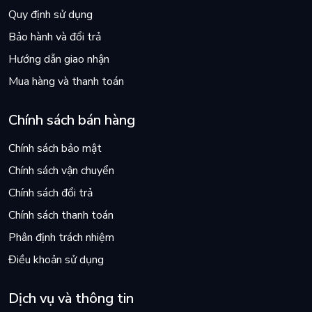
Quy định sử dụng
Bảo hành và đổi trả
Hướng dẫn giao nhận
Mua hàng và thanh toán
Chính sách bán hàng
Chính sách bảo mật
Chính sách vận chuyển
Chính sách đổi trả
Chính sách thanh toán
Phân định trách nhiệm
Điều khoản sử dụng
Dịch vụ và thông tin