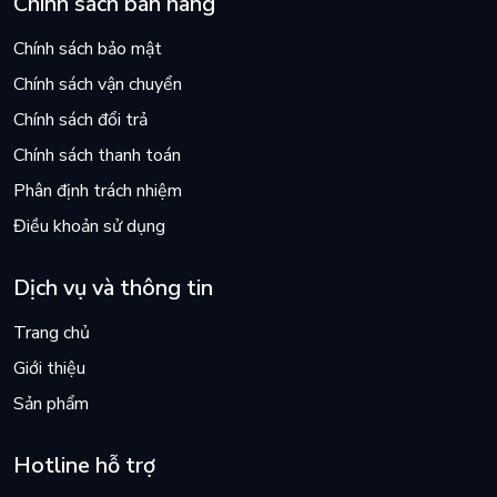
Chính sách bán hàng
Chính sách bảo mật
Chính sách vận chuyển
Chính sách đổi trả
Chính sách thanh toán
Phân định trách nhiệm
Điều khoản sử dụng
Dịch vụ và thông tin
Trang chủ
Giới thiệu
Sản phẩm
Hotline hỗ trợ