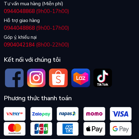
Tư vấn mua hàng (Miễn phí)
0944048868
(9h00-17h00)
Hỗ trợ giao hàng
0944048868
(9h00-17h00)
Góp ý, khiếu nại
0904042184
(8h00-22h00)
Kết nối với chúng tôi
Phương thức thanh toán