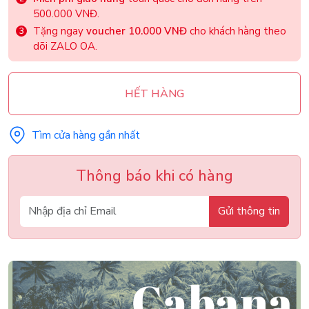
500.000 VNĐ.
Tặng ngay
voucher 10.000 VNĐ
cho khách hàng theo
dõi ZALO OA.
HẾT HÀNG
Tìm cửa hàng gần nhất
Thông báo khi có hàng
Gửi thông tin