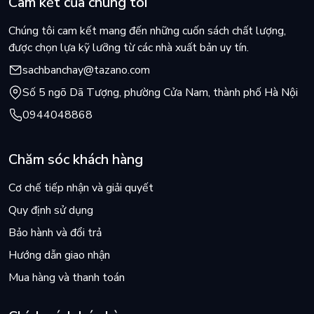
Cam kết của chúng tôi
Chúng tôi cam kết mang đến những cuốn sách chất lượng,
được chọn lựa kỹ lưỡng từ các nhà xuất bản uy tín.
sachbanchay@tazano.com
Số 5 ngõ Dã Tượng, phường Cửa Nam, thành phố Hà Nội
0944048868
Chăm sóc khách hàng
Cơ chế tiếp nhận và giải quyết
Quy định sử dụng
Bảo hành và đổi trả
Hướng dẫn giao nhận
Mua hàng và thanh toán