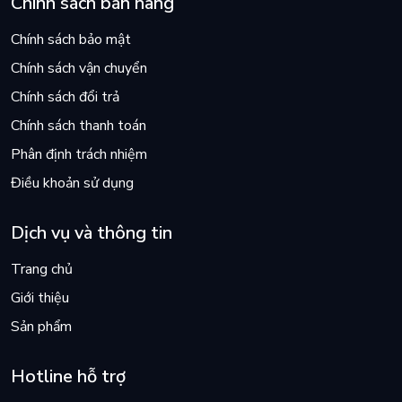
Chính sách bán hàng
Chính sách bảo mật
Chính sách vận chuyển
Chính sách đổi trả
Chính sách thanh toán
Phân định trách nhiệm
Điều khoản sử dụng
Dịch vụ và thông tin
Trang chủ
Giới thiệu
Sản phẩm
Hotline hỗ trợ