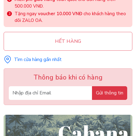
500.000 VNĐ.
Tặng ngay
voucher 10.000 VNĐ
cho khách hàng theo
dõi ZALO OA.
HẾT HÀNG
Tìm cửa hàng gần nhất
Thông báo khi có hàng
Gửi thông tin