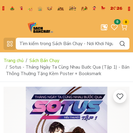
0
0
Trang chủ
Sách Bán Chạy
Sotus - Tháng Ngày Ta Cùng Nhau Bước Qua (Tập 1) - Bản
Thông Thường Tặng Kèm Poster + Booksmark