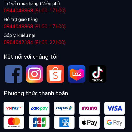
Tư vấn mua hàng (Miễn phí)
0944048868
(9h00-17h00)
Hỗ trợ giao hàng
0944048868
(9h00-17h00)
Góp ý, khiếu nại
0904042184
(8h00-22h00)
Kết nối với chúng tôi
Phương thức thanh toán