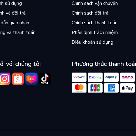
nh sử dụng
Chính sách vận chuyển
h và đổi trả
Chính sách đổi trả
dẫn giao nhận
Chính sách thanh toán
ng và thanh toán
Phân định trách nhiệm
Điều khoản sử dụng
ối với chúng tôi
Phương thức thanh toá