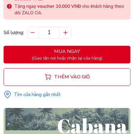
Tặng ngay
voucher 10.000 VNĐ
cho khách hàng theo
dõi ZALO OA.
Số lượng:
MUA NGAY
(Giao tận nơi hoặc nhận tại cửa hàng)
THÊM VÀO GIỎ
Tìm cửa hàng gần nhất