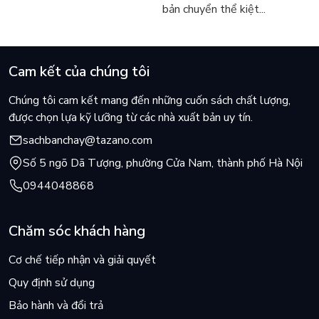
bản chuyển thể kiệt...
Cam kết của chúng tôi
Chúng tôi cam kết mang đến những cuốn sách chất lượng,
được chọn lựa kỹ lưỡng từ các nhà xuất bản uy tín.
sachbanchay@tazano.com
Số 5 ngõ Dã Tượng, phường Cửa Nam, thành phố Hà Nội
0944048868
Chăm sóc khách hàng
Cơ chế tiếp nhận và giải quyết
Quy định sử dụng
Bảo hành và đổi trả