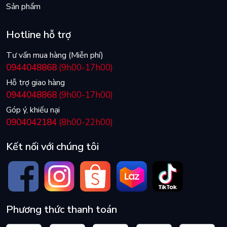
Sản phẩm
Hotline hỗ trợ
Tư vấn mua hàng (Miễn phí)
0944048868
(9h00-17h00)
Hỗ trợ giao hàng
0944048868
(9h00-17h00)
Góp ý, khiếu nại
0904042184
(8h00-22h00)
Kết nối với chúng tôi
Phương thức thanh toán