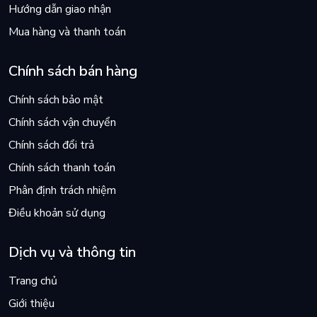
Hướng dẫn giao nhận
Mua hàng và thanh toán
Chính sách bán hàng
Chính sách bảo mật
Chính sách vận chuyển
Chính sách đổi trả
Chính sách thanh toán
Phân định trách nhiệm
Điều khoản sử dụng
Dịch vụ và thông tin
Trang chủ
Giới thiệu