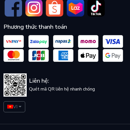
Phương thức thanh toán
Liên hệ:
Quét mã QR liên hệ nhanh chóng
VI