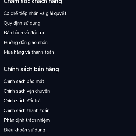
Chăm sóc khách hàng
Cơ chế tiếp nhận và giải quyết
Quy định sử dụng
Bảo hành và đổi trả
Hướng dẫn giao nhận
Mua hàng và thanh toán
Chính sách bán hàng
Chính sách bảo mật
Chính sách vận chuyển
Chính sách đổi trả
Chính sách thanh toán
Phân định trách nhiệm
Điều khoản sử dụng