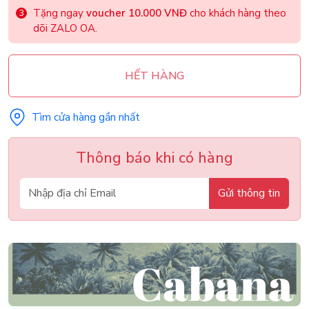
Tặng ngay
voucher 10.000 VNĐ
cho khách hàng theo
dõi ZALO OA.
HẾT HÀNG
Tìm cửa hàng gần nhất
Thông báo khi có hàng
Gửi thông tin