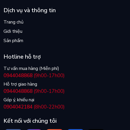
Dịch vụ và thông tin
Trang chủ
Giới thiệu
Sản phẩm
Hotline hỗ trợ
Tư vấn mua hàng (Miễn phí)
0944048868
(9h00-17h00)
Hỗ trợ giao hàng
0944048868
(9h00-17h00)
Góp ý, khiếu nại
0904042184
(8h00-22h00)
Kết nối với chúng tôi