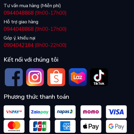
Tư vấn mua hàng (Miễn phí)
0944048868
(9h00-17h00)
Hỗ trợ giao hàng
0944048868
(9h00-17h00)
Góp ý, khiếu nại
0904042184
(8h00-22h00)
Kết nối với chúng tôi
Phương thức thanh toán