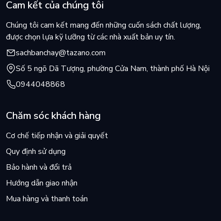
Cam kết của chúng tôi
Chúng tôi cam kết mang đến những cuốn sách chất lượng,
được chọn lựa kỹ lưỡng từ các nhà xuất bản uy tín.
sachbanchay@tazano.com
Số 5 ngõ Dã Tượng, phường Cửa Nam, thành phố Hà Nội
0944048868
Chăm sóc khách hàng
Cơ chế tiếp nhận và giải quyết
Quy định sử dụng
Bảo hành và đổi trả
Hướng dẫn giao nhận
Mua hàng và thanh toán