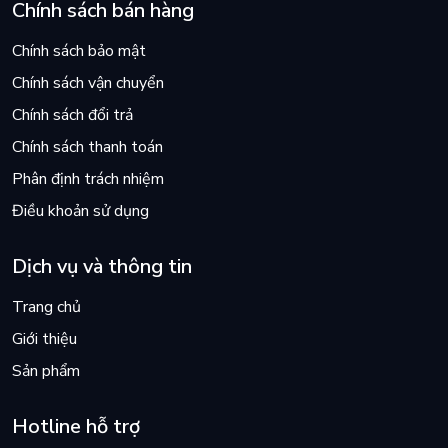
Chính sách bán hàng
Chính sách bảo mật
Chính sách vận chuyển
Chính sách đổi trả
Chính sách thanh toán
Phân định trách nhiệm
Điều khoản sử dụng
Dịch vụ và thông tin
Trang chủ
Giới thiệu
Sản phẩm
Hotline hỗ trợ