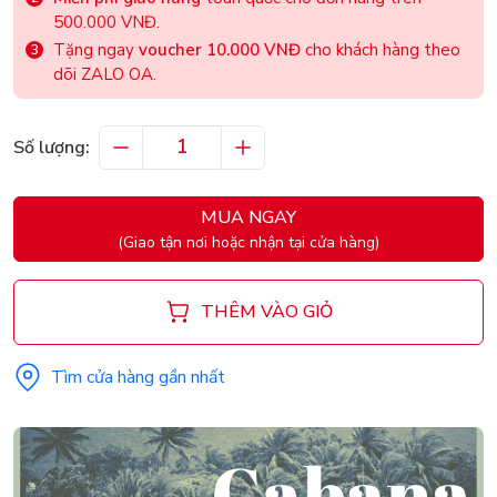
500.000 VNĐ.
Tặng ngay
voucher 10.000 VNĐ
cho khách hàng theo
dõi ZALO OA.
Số lượng:
MUA NGAY
(Giao tận nơi hoặc nhận tại cửa hàng)
THÊM VÀO GIỎ
Tìm cửa hàng gần nhất