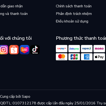
dẫn giao nhận
Chính sách thanh toán
ng và thanh toán
Phân định trách nhiệm
Điều khoản sử dụng
ối với chúng tôi
Phương thức thanh toá
Cung cấp bởi
Sapo
KD/QĐTL: 0107312178 được cấp lần đầu ngày 25/01/2016 Trụ s