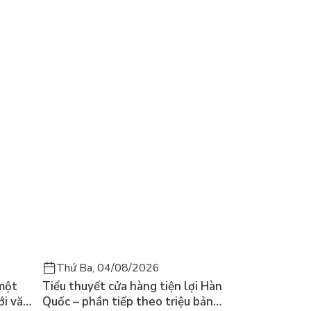
Thứ Ba, 04/08/2026
 một
Tiểu thuyết cửa hàng tiện lợi Hàn
ới văn
Quốc – phần tiếp theo triệu bản