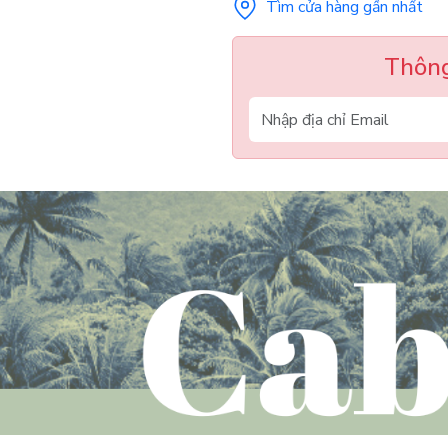
Tìm cửa hàng gần nhất
Thông