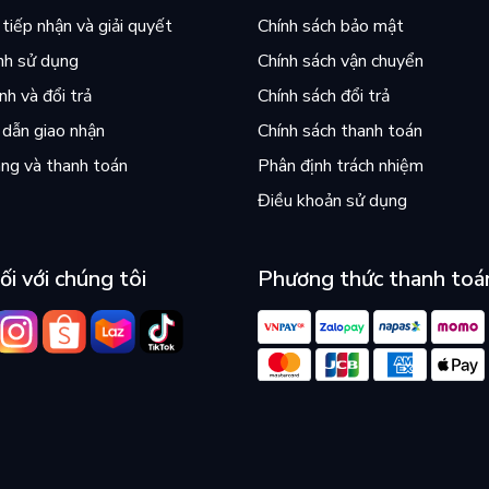
tiếp nhận và giải quyết
Chính sách bảo mật
nh sử dụng
Chính sách vận chuyển
h và đổi trả
Chính sách đổi trả
dẫn giao nhận
Chính sách thanh toán
ng và thanh toán
Phân định trách nhiệm
Điều khoản sử dụng
ối với chúng tôi
Phương thức thanh toá