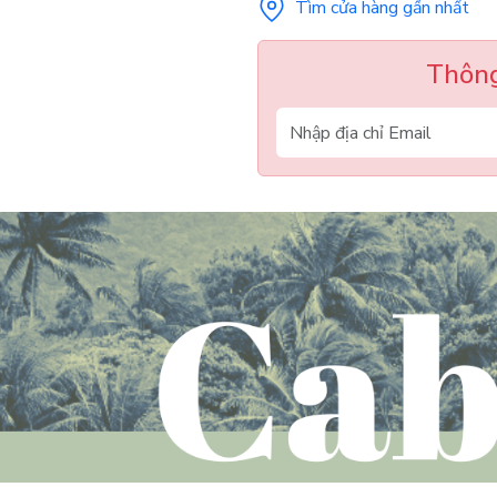
Tìm cửa hàng gần nhất
Thông