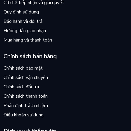
Cơ chế tiếp nhận và giải quyết
Quy định sử dụng
Bảo hành và đổi trả
Hướng dẫn giao nhận
Mua hàng và thanh toán
Chính sách bán hàng
Chính sách bảo mật
Chính sách vận chuyển
Chính sách đổi trả
Chính sách thanh toán
Phân định trách nhiệm
Điều khoản sử dụng