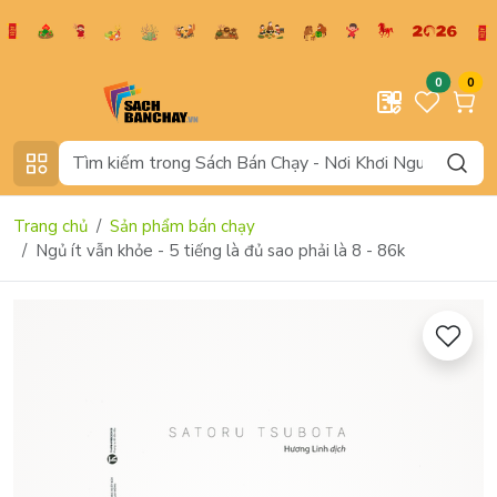
0
0
Trang chủ
Sản phẩm bán chạy
Ngủ ít vẫn khỏe - 5 tiếng là đủ sao phải là 8 - 86k