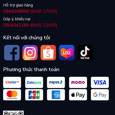
Hỗ trợ giao hàng
0944048868
(9h00-17h00)
Góp ý, khiếu nại
0904042184
(8h00-22h00)
Kết nối với chúng tôi
Phương thức thanh toán