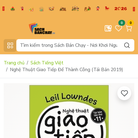
0
0
Trang chủ
Sách Tiếng Việt
Nghệ Thuật Giao Tiếp Để Thành Công (Tái Bản 2019)