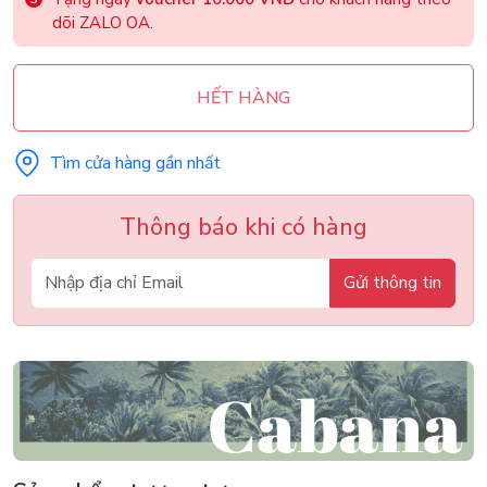
dõi ZALO OA.
HẾT HÀNG
Tìm cửa hàng gần nhất
Thông báo khi có hàng
Gửi thông tin