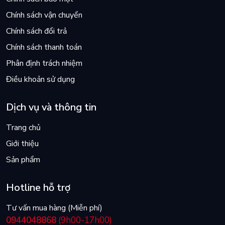
Chính sách vận chuyển
Chính sách đổi trả
Chính sách thanh toán
Phân định trách nhiệm
Điều khoản sử dụng
Dịch vụ và thông tin
Trang chủ
Giới thiệu
Sản phẩm
Hotline hỗ trợ
Tư vấn mua hàng (Miễn phí)
0944048868
(9h00-17h00)