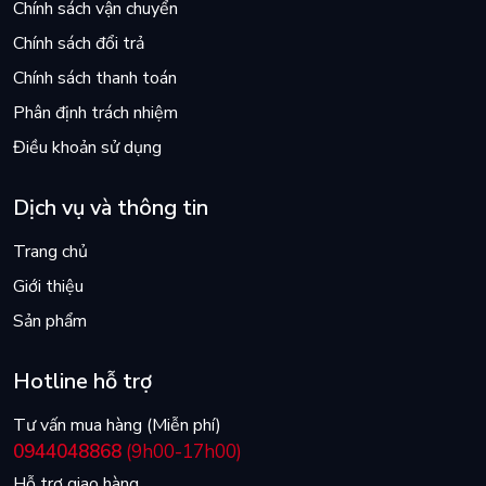
Chính sách vận chuyển
Chính sách đổi trả
Chính sách thanh toán
Phân định trách nhiệm
Điều khoản sử dụng
Dịch vụ và thông tin
Trang chủ
Giới thiệu
Sản phẩm
Hotline hỗ trợ
Tư vấn mua hàng (Miễn phí)
0944048868
(9h00-17h00)
Hỗ trợ giao hàng