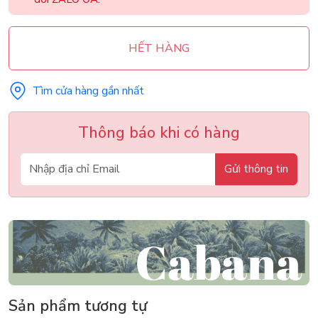
HẾT HÀNG
Tìm cửa hàng gần nhất
Thông báo khi có hàng
Gửi thông tin
Sản phẩm tương tự