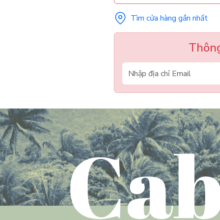
Tìm cửa hàng gần nhất
Thông