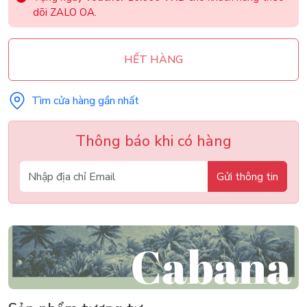
dõi ZALO OA.
HẾT HÀNG
Tìm cửa hàng gần nhất
Thông báo khi có hàng
Gửi thông tin