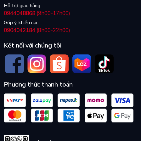
Hỗ trợ giao hàng
0944048868
(9h00-17h00)
Góp ý, khiếu nại
0904042184
(8h00-22h00)
Kết nối với chúng tôi
Phương thức thanh toán