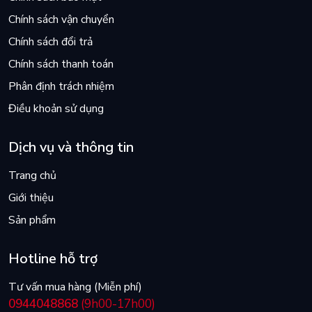
Chính sách vận chuyển
Chính sách đổi trả
Chính sách thanh toán
Phân định trách nhiệm
Điều khoản sử dụng
Dịch vụ và thông tin
Trang chủ
Giới thiệu
Sản phẩm
Hotline hỗ trợ
Tư vấn mua hàng (Miễn phí)
0944048868
(9h00-17h00)