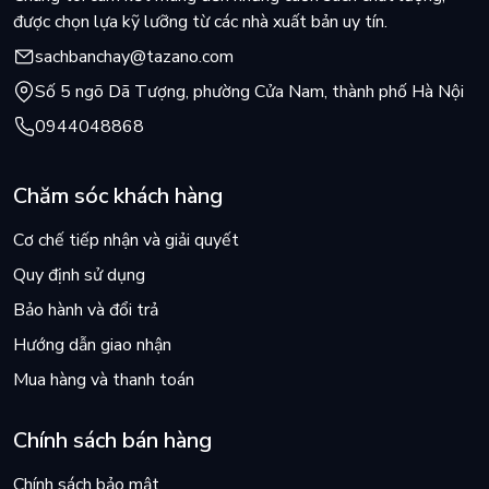
được chọn lựa kỹ lưỡng từ các nhà xuất bản uy tín.
sachbanchay@tazano.com
Số 5 ngõ Dã Tượng, phường Cửa Nam, thành phố Hà Nội
0944048868
Chăm sóc khách hàng
Cơ chế tiếp nhận và giải quyết
Quy định sử dụng
Bảo hành và đổi trả
Hướng dẫn giao nhận
Mua hàng và thanh toán
Chính sách bán hàng
Chính sách bảo mật