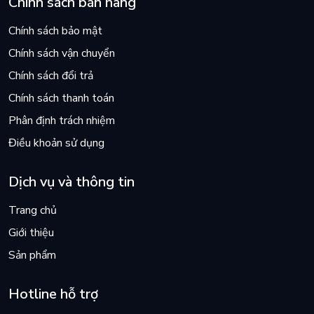
Chính sách bán hàng
Chính sách bảo mật
Chính sách vận chuyển
Chính sách đổi trả
Chính sách thanh toán
Phân định trách nhiệm
Điều khoản sử dụng
Dịch vụ và thông tin
Trang chủ
Giới thiệu
Sản phẩm
Hotline hỗ trợ