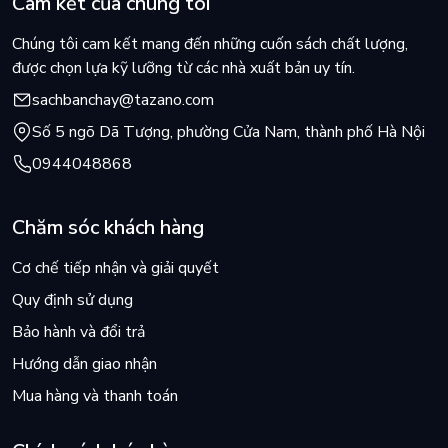
Cam kết của chúng tôi
Chúng tôi cam kết mang đến những cuốn sách chất lượng,
được chọn lựa kỹ lưỡng từ các nhà xuất bản uy tín.
sachbanchay@tazano.com
Số 5 ngõ Dã Tượng, phường Cửa Nam, thành phố Hà Nội
0944048868
Chăm sóc khách hàng
Cơ chế tiếp nhận và giải quyết
Quy định sử dụng
Bảo hành và đổi trả
Hướng dẫn giao nhận
Mua hàng và thanh toán