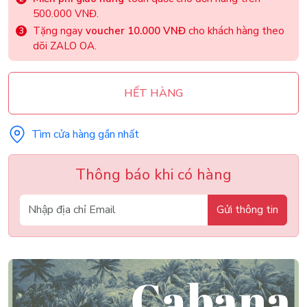
500.000 VNĐ.
Tặng ngay
voucher 10.000 VNĐ
cho khách hàng theo
dõi ZALO OA.
HẾT HÀNG
Tìm cửa hàng gần nhất
Thông báo khi có hàng
Gửi thông tin