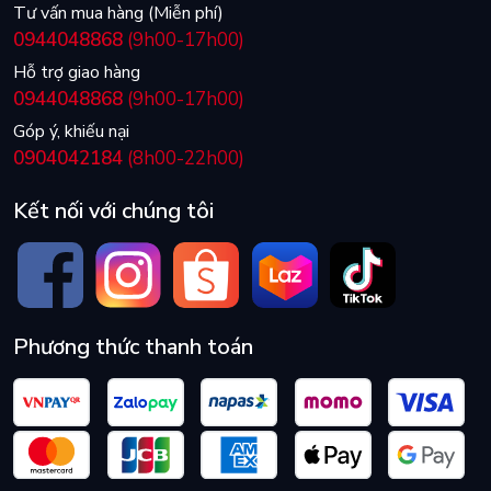
Tư vấn mua hàng (Miễn phí)
0944048868
(9h00-17h00)
Hỗ trợ giao hàng
0944048868
(9h00-17h00)
Góp ý, khiếu nại
0904042184
(8h00-22h00)
Kết nối với chúng tôi
Phương thức thanh toán