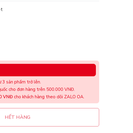
ệt
 3 sản phẩm trở lên.
uốc cho đơn hàng trên 500.000 VNĐ.
00 VNĐ
cho khách hàng theo dõi ZALO OA.
HẾT HÀNG