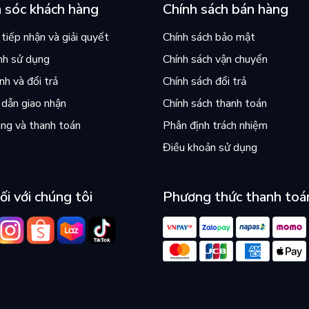
 sóc khách hàng
Chính sách bán hàng
tiếp nhận và giải quyết
Chính sách bảo mật
nh sử dụng
Chính sách vận chuyển
h và đổi trả
Chính sách đổi trả
dẫn giao nhận
Chính sách thanh toán
ng và thanh toán
Phân định trách nhiệm
Điều khoản sử dụng
ối với chúng tôi
Phương thức thanh toá