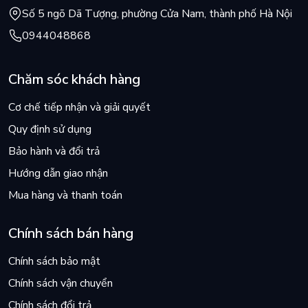
Số 5 ngõ Dã Tượng, phường Cửa Nam, thành phố Hà Nội
0944048868
Chăm sóc khách hàng
Cơ chế tiếp nhận và giải quyết
Quy định sử dụng
Bảo hành và đổi trả
Hướng dẫn giao nhận
Mua hàng và thanh toán
Chính sách bán hàng
Chính sách bảo mật
Chính sách vận chuyển
Chính sách đổi trả