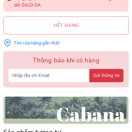
dõi ZALO OA.
HẾT HÀNG
Tìm cửa hàng gần nhất
Thông báo khi có hàng
Gửi thông tin