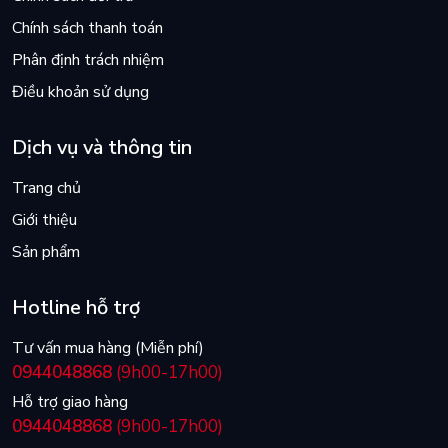
Chính sách thanh toán
Phân định trách nhiệm
Điều khoản sử dụng
Dịch vụ và thông tin
Trang chủ
Giới thiệu
Sản phẩm
Hotline hỗ trợ
Tư vấn mua hàng (Miễn phí)
0944048868
(9h00-17h00)
Hỗ trợ giao hàng
0944048868
(9h00-17h00)