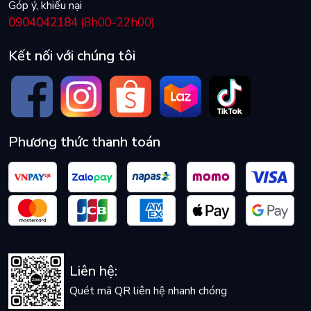
Góp ý, khiếu nại
0904042184
(8h00-22h00)
Kết nối với chúng tôi
Phương thức thanh toán
Liên hệ:
Quét mã QR liên hệ nhanh chóng