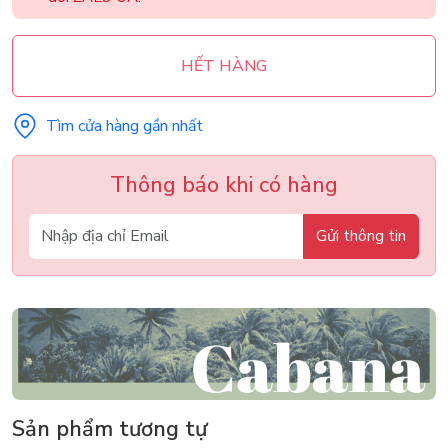
HẾT HÀNG
Tìm cửa hàng gần nhất
Thông báo khi có hàng
Gửi thông tin
Sản phẩm tương tự