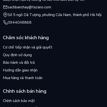
sachbanchay@tazano.com
Số 5 ngõ Dã Tượng, phường Cửa Nam, thành phố Hà Nội
0944048868
Chăm sóc khách hàng
Cơ chế tiếp nhận và giải quyết
Quy định sử dụng
Bảo hành và đổi trả
Hướng dẫn giao nhận
Mua hàng và thanh toán
Chính sách bán hàng
Chính sách bảo mật