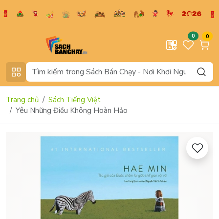
0
0
Trang chủ
Sách Tiếng Việt
Yêu Những Điều Không Hoàn Hảo