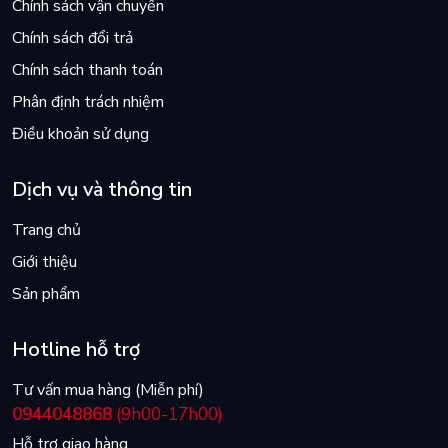
Chính sách vận chuyển
Chính sách đổi trả
Chính sách thanh toán
Phân định trách nhiệm
Điều khoản sử dụng
Dịch vụ và thông tin
Trang chủ
Giới thiệu
Sản phẩm
Hotline hỗ trợ
Tư vấn mua hàng (Miễn phí)
0944048868
(9h00-17h00)
Hỗ trợ giao hàng