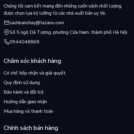
Chúng tôi cam kết mang đến những cuốn sách chất lượng,
được chọn lựa kỹ lưỡng từ các nhà xuất bản uy tín.
sachbanchay@tazano.com
Số 5 ngõ Dã Tượng, phường Cửa Nam, thành phố Hà Nội
0944048868
Chăm sóc khách hàng
Cơ chế tiếp nhận và giải quyết
Quy định sử dụng
Bảo hành và đổi trả
Hướng dẫn giao nhận
Mua hàng và thanh toán
Chính sách bán hàng