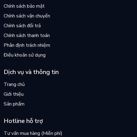
Chính sách bảo mật
Chính sách vận chuyển
Chính sách đổi trả
Chính sách thanh toán
Phân định trách nhiệm
Điều khoản sử dụng
Dịch vụ và thông tin
Trang chủ
Giới thiệu
Sản phẩm
Hotline hỗ trợ
Tư vấn mua hàng (Miễn phí)