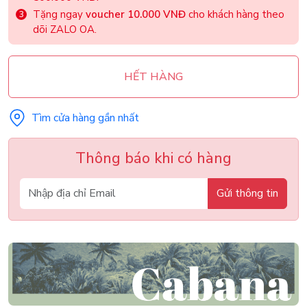
Tặng ngay
voucher 10.000 VNĐ
cho khách hàng theo
dõi ZALO OA.
HẾT HÀNG
Tìm cửa hàng gần nhất
Thông báo khi có hàng
Gửi thông tin