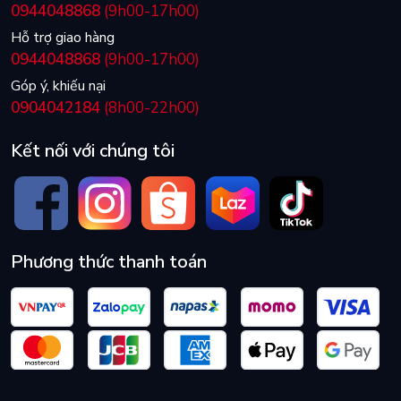
0944048868
(9h00-17h00)
Hỗ trợ giao hàng
0944048868
(9h00-17h00)
Góp ý, khiếu nại
0904042184
(8h00-22h00)
Kết nối với chúng tôi
Phương thức thanh toán