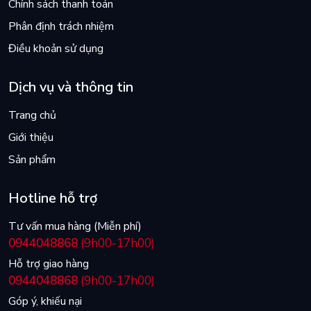
Chính sách thanh toán
Phân định trách nhiệm
Điều khoản sử dụng
Dịch vụ và thông tin
Trang chủ
Giới thiệu
Sản phẩm
Hotline hỗ trợ
Tư vấn mua hàng (Miễn phí)
0944048868
(9h00-17h00)
Hỗ trợ giao hàng
0944048868
(9h00-17h00)
Góp ý, khiếu nại