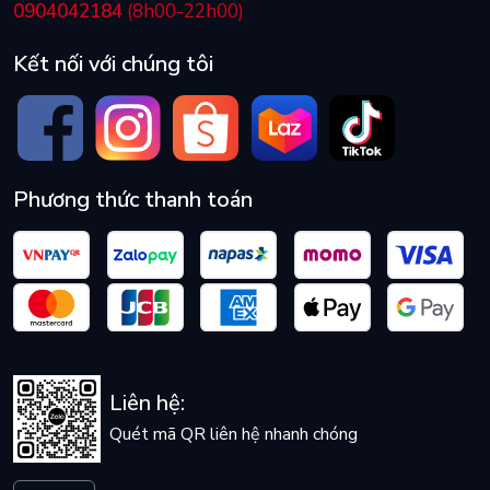
0904042184
(8h00-22h00)
Kết nối với chúng tôi
Phương thức thanh toán
Liên hệ:
Quét mã QR liên hệ nhanh chóng