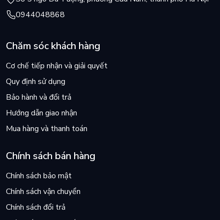
0944048868
Chăm sóc khách hàng
Cơ chế tiếp nhận và giải quyết
Quy định sử dụng
Bảo hành và đổi trả
Hướng dẫn giao nhận
Mua hàng và thanh toán
Chính sách bán hàng
Chính sách bảo mật
Chính sách vận chuyển
Chính sách đổi trả