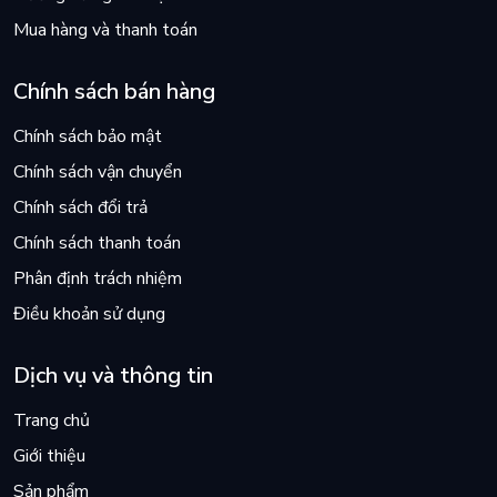
Mua hàng và thanh toán
Chính sách bán hàng
Chính sách bảo mật
Chính sách vận chuyển
Chính sách đổi trả
Chính sách thanh toán
Phân định trách nhiệm
Điều khoản sử dụng
Dịch vụ và thông tin
Trang chủ
Giới thiệu
Sản phẩm