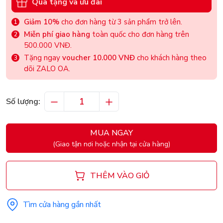
Quà tặng và ưu đãi
Giảm 10%
cho đơn hàng từ 3 sản phẩm trở lên.
Miễn phí giao hàng
toàn quốc cho đơn hàng trên
500.000 VNĐ.
Tặng ngay
voucher 10.000 VNĐ
cho khách hàng theo
dõi ZALO OA.
Số lượng:
MUA NGAY
(Giao tận nơi hoặc nhận tại cửa hàng)
THÊM VÀO GIỎ
Tìm cửa hàng gần nhất