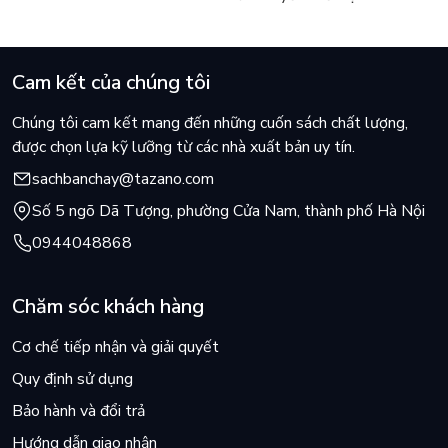
Cam kết của chúng tôi
Chúng tôi cam kết mang đến những cuốn sách chất lượng,
được chọn lựa kỹ lưỡng từ các nhà xuất bản uy tín.
sachbanchay@tazano.com
Số 5 ngõ Dã Tượng, phường Cửa Nam, thành phố Hà Nội
0944048868
Chăm sóc khách hàng
Cơ chế tiếp nhận và giải quyết
Quy định sử dụng
Bảo hành và đổi trả
Hướng dẫn giao nhận