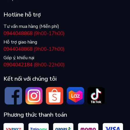
Hotline hỗ trợ
Tư vấn mua hàng (Miễn phí)
0944048868
(9h00-17h00)
Hỗ trợ giao hàng
0944048868
(9h00-17h00)
Góp ý, khiếu nại
0904042184
(8h00-22h00)
Kết nối với chúng tôi
Phương thức thanh toán