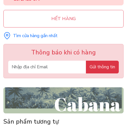
HẾT HÀNG
Tìm cửa hàng gần nhất
Thông báo khi có hàng
Gửi thông tin
Sản phẩm tương tự