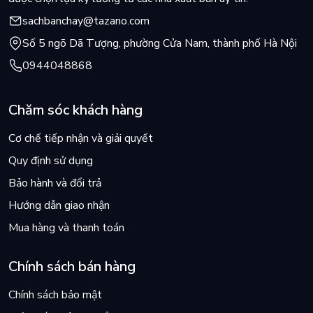
sachbanchay@tazano.com
Số 5 ngõ Dã Tượng, phường Cửa Nam, thành phố Hà Nội
0944048868
Chăm sóc khách hàng
Cơ chế tiếp nhận và giải quyết
Quy định sử dụng
Bảo hành và đổi trả
Hướng dẫn giao nhận
Mua hàng và thanh toán
Chính sách bán hàng
Chính sách bảo mật