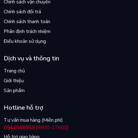
Chính sách vận chuyển
Chính sách đổi trả
Chính sách thanh toán
Phân định trách nhiệm
Điều khoản sử dụng
Dịch vụ và thông tin
Trang chủ
Giới thiệu
Sản phẩm
Hotline hỗ trợ
Tư vấn mua hàng (Miễn phí)
0944048868
(9h00-17h00)
Hỗ trợ giao hàng