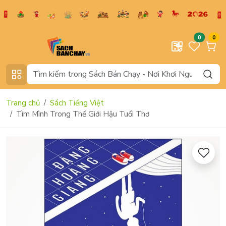
0
0
Trang chủ
Sách Tiếng Việt
Tìm Mình Trong Thế Giới Hậu Tuổi Thơ