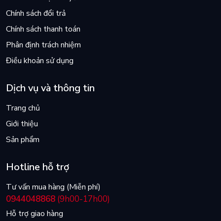
Chính sách đổi trả
Chính sách thanh toán
Phân định trách nhiệm
Điều khoản sử dụng
Dịch vụ và thông tin
Trang chủ
Giới thiệu
Sản phẩm
Hotline hỗ trợ
Tư vấn mua hàng (Miễn phí)
0944048868
(9h00-17h00)
Hỗ trợ giao hàng