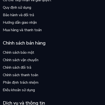
Cơ chế tiếp nhận và giải quyết
Quy định sử dụng
Bảo hành và đổi trả
Hướng dẫn giao nhận
Mua hàng và thanh toán
Chính sách bán hàng
Chính sách bảo mật
Chính sách vận chuyển
Chính sách đổi trả
Chính sách thanh toán
Phân định trách nhiệm
Điều khoản sử dụng
Dịch vụ và thông tin