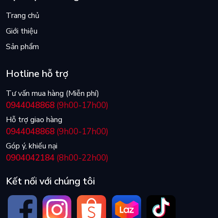
Trang chủ
Giới thiệu
Sản phẩm
Hotline hỗ trợ
Tư vấn mua hàng (Miễn phí)
0944048868
(9h00-17h00)
Hỗ trợ giao hàng
0944048868
(9h00-17h00)
Góp ý, khiếu nại
0904042184
(8h00-22h00)
Kết nối với chúng tôi