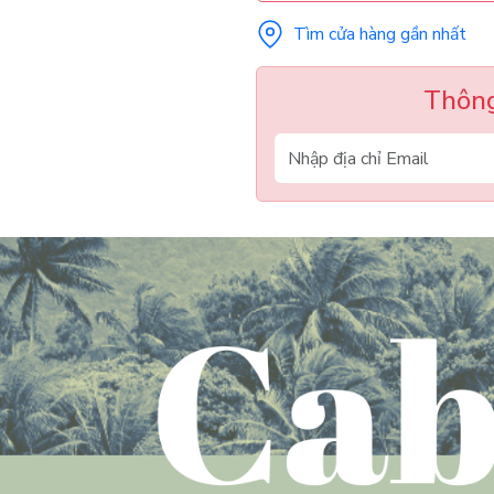
Tìm cửa hàng gần nhất
Thông