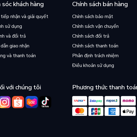
 sóc khách hàng
Chính sách bán hàng
tiếp nhận và giải quyết
Chính sách bảo mật
nh sử dụng
Chính sách vận chuyển
h và đổi trả
Chính sách đổi trả
dẫn giao nhận
Chính sách thanh toán
ng và thanh toán
Phân định trách nhiệm
Điều khoản sử dụng
ối với chúng tôi
Phương thức thanh toá