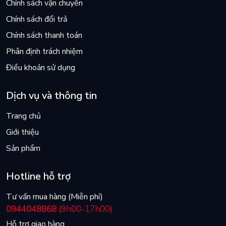
Chính sách vận chuyển
Chính sách đổi trả
Chính sách thanh toán
Phân định trách nhiệm
Điều khoản sử dụng
Dịch vụ và thông tin
Trang chủ
Giới thiệu
Sản phẩm
Hotline hỗ trợ
Tư vấn mua hàng (Miễn phí)
0944048868
(9h00-17h00)
Hỗ trợ giao hàng