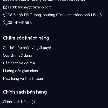
sachbanchay@tazano.com
Số 5 ngõ Dã Tượng, phường Cửa Nam, thành phố Hà Nội
0944048868
Chăm sóc khách hàng
Cơ chế tiếp nhận và giải quyết
Quy định sử dụng
Bảo hành và đổi trả
Hướng dẫn giao nhận
Mua hàng và thanh toán
Chính sách bán hàng
Chính sách bảo mật