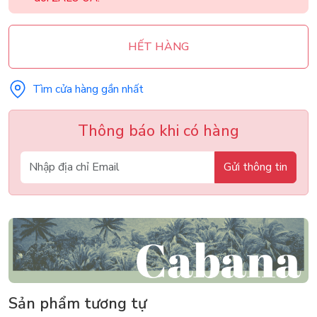
HẾT HÀNG
Tìm cửa hàng gần nhất
Thông báo khi có hàng
Gửi thông tin
Sản phẩm tương tự