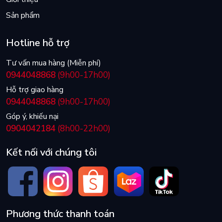
Sản phẩm
Hotline hỗ trợ
Tư vấn mua hàng (Miễn phí)
0944048868
(9h00-17h00)
Hỗ trợ giao hàng
0944048868
(9h00-17h00)
Góp ý, khiếu nại
0904042184
(8h00-22h00)
Kết nối với chúng tôi
Phương thức thanh toán