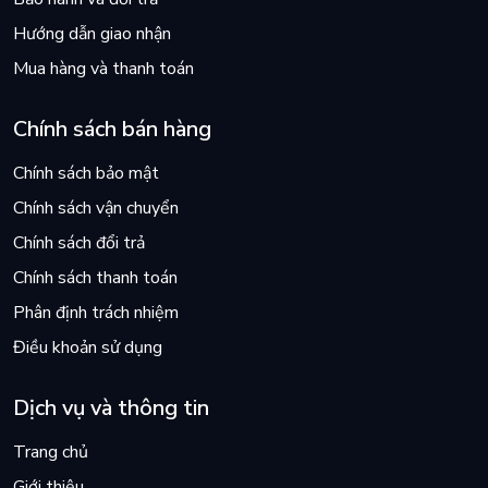
Hướng dẫn giao nhận
Mua hàng và thanh toán
Chính sách bán hàng
Chính sách bảo mật
Chính sách vận chuyển
Chính sách đổi trả
Chính sách thanh toán
Phân định trách nhiệm
Điều khoản sử dụng
Dịch vụ và thông tin
Trang chủ
Giới thiệu