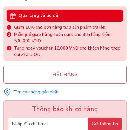
Quà tặng và ưu đãi
Giảm 10%
cho đơn hàng từ 3 sản phẩm trở lên.
Miễn phí giao hàng
toàn quốc cho đơn hàng trên
500.000 VNĐ.
Tặng ngay
voucher 10.000 VNĐ
cho khách hàng theo
dõi ZALO OA.
HẾT HÀNG
Tìm cửa hàng gần nhất
Thông báo khi có hàng
Gửi thông tin