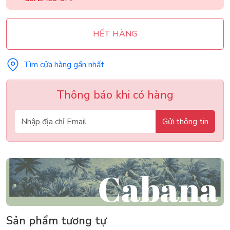
HẾT HÀNG
Tìm cửa hàng gần nhất
Thông báo khi có hàng
Gửi thông tin
Sản phẩm tương tự