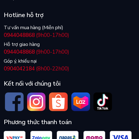
Hotline hỗ trợ
Tư vấn mua hàng (Miễn phí)
0944048868
(9h00-17h00)
Hỗ trợ giao hàng
0944048868
(9h00-17h00)
Góp ý, khiếu nại
0904042184
(8h00-22h00)
Kết nối với chúng tôi
Phương thức thanh toán