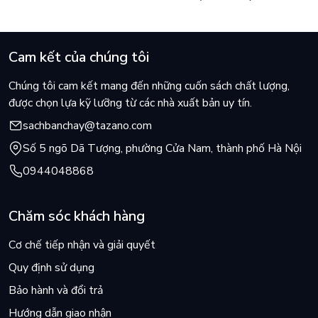
Cam kết của chúng tôi
Chúng tôi cam kết mang đến những cuốn sách chất lượng,
được chọn lựa kỹ lưỡng từ các nhà xuất bản uy tín.
sachbanchay@tazano.com
Số 5 ngõ Dã Tượng, phường Cửa Nam, thành phố Hà Nội
0944048868
Chăm sóc khách hàng
Cơ chế tiếp nhận và giải quyết
Quy định sử dụng
Bảo hành và đổi trả
Hướng dẫn giao nhận