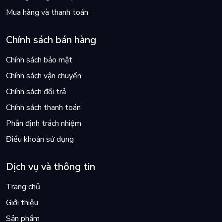
Mua hàng và thanh toán
Chính sách bán hàng
Chính sách bảo mật
Chính sách vận chuyển
Chính sách đổi trả
Chính sách thanh toán
Phân định trách nhiệm
Điều khoản sử dụng
Dịch vụ và thông tin
Trang chủ
Giới thiệu
Sản phẩm