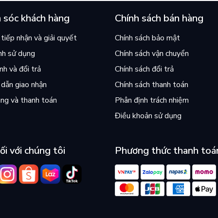
 sóc khách hàng
Chính sách bán hàng
tiếp nhận và giải quyết
Chính sách bảo mật
nh sử dụng
Chính sách vận chuyển
h và đổi trả
Chính sách đổi trả
dẫn giao nhận
Chính sách thanh toán
ng và thanh toán
Phân định trách nhiệm
Điều khoản sử dụng
ối với chúng tôi
Phương thức thanh toá