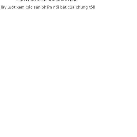
Hãy lướt xem các sản phẩm nổi bật của chúng tôi!