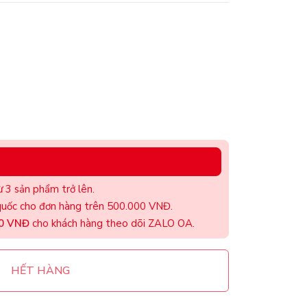
 3 sản phẩm trở lên.
uốc cho đơn hàng trên 500.000 VNĐ.
00 VNĐ
cho khách hàng theo dõi ZALO OA.
HẾT HÀNG