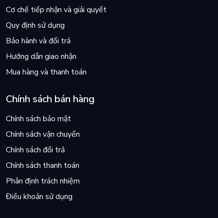
Cơ chế tiếp nhận và giải quyết
Quy định sử dụng
Bảo hành và đổi trả
Hướng dẫn giao nhận
Mua hàng và thanh toán
Chính sách bán hàng
Chính sách bảo mật
Chính sách vận chuyển
Chính sách đổi trả
Chính sách thanh toán
Phân định trách nhiệm
Điều khoản sử dụng