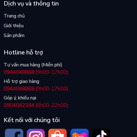
Dịch vụ và thông tin
Trang chủ
Giới thiệu
Sản phẩm
Hotline hỗ trợ
Tư vấn mua hàng (Miễn phí)
0944048868
(9h00-17h00)
Hỗ trợ giao hàng
0944048868
(9h00-17h00)
Góp ý, khiếu nại
0904042184
(8h00-22h00)
Kết nối với chúng tôi