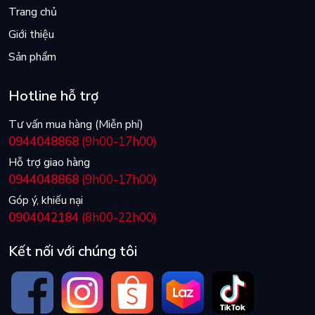
Trang chủ
Giới thiệu
Sản phẩm
Hotline hỗ trợ
Tư vấn mua hàng (Miễn phí)
0944048868
(9h00-17h00)
Hỗ trợ giao hàng
0944048868
(9h00-17h00)
Góp ý, khiếu nại
0904042184
(8h00-22h00)
Kết nối với chúng tôi