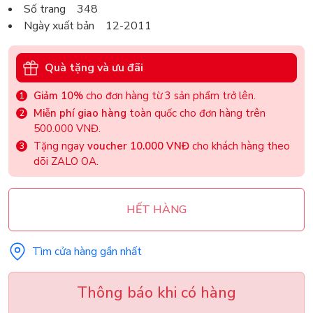
Số trang 348
Ngày xuất bản 12-2011
Quà tặng và ưu đãi
Giảm 10%
cho đơn hàng từ 3 sản phẩm trở lên.
Miễn phí giao hàng
toàn quốc cho đơn hàng trên
500.000 VNĐ.
Tặng ngay
voucher 10.000 VNĐ
cho khách hàng theo
dõi ZALO OA.
HẾT HÀNG
Tìm cửa hàng gần nhất
Thông báo khi có hàng