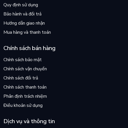
Quy định sử dụng
Bảo hành và đổi trả
Hướng dẫn giao nhận
Mua hàng và thanh toán
Chính sách bán hàng
Chính sách bảo mật
Chính sách vận chuyển
Chính sách đổi trả
Chính sách thanh toán
Phân định trách nhiệm
Điều khoản sử dụng
Dịch vụ và thông tin