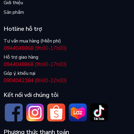
Giới thiệu
Sản phẩm
Hotline hỗ trợ
Tư vấn mua hàng (Miễn phí)
0944048868
(9h00-17h00)
Hỗ trợ giao hàng
0944048868
(9h00-17h00)
Góp ý, khiếu nại
0904042184
(8h00-22h00)
Kết nối với chúng tôi
Phương thức thanh toán