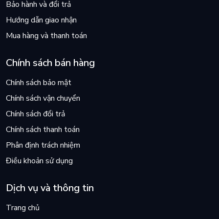
Bảo hành và đổi trả
Hướng dẫn giao nhận
Mua hàng và thanh toán
Chính sách bán hàng
Chính sách bảo mật
Chính sách vận chuyển
Chính sách đổi trả
Chính sách thanh toán
Phân định trách nhiệm
Điều khoản sử dụng
Dịch vụ và thông tin
Trang chủ