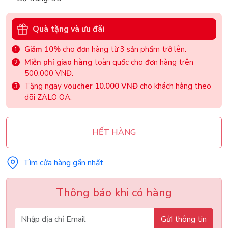
Quà tặng và ưu đãi
Giảm 10%
cho đơn hàng từ 3 sản phẩm trở lên.
Miễn phí giao hàng
toàn quốc cho đơn hàng trên
500.000 VNĐ.
Tặng ngay
voucher 10.000 VNĐ
cho khách hàng theo
dõi ZALO OA.
HẾT HÀNG
Tìm cửa hàng gần nhất
Thông báo khi có hàng
Gửi thông tin