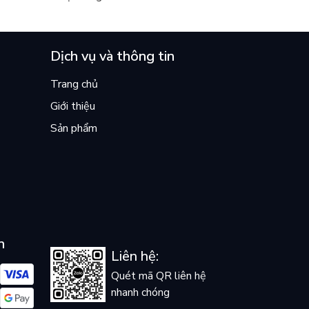
Dịch vụ và thông tin
Trang chủ
Giới thiệu
Sản phẩm
n
Liên hệ:
Quét mã QR liên hệ
nhanh chóng