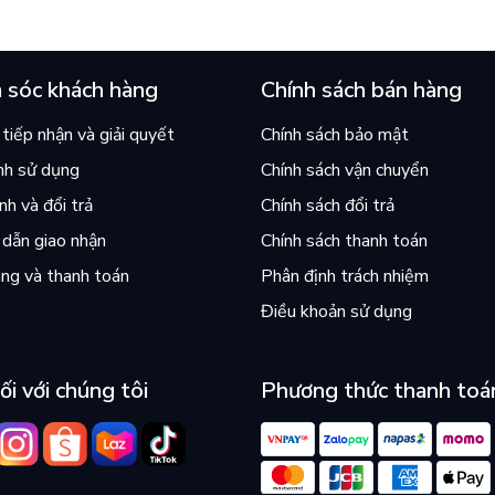
 sóc khách hàng
Chính sách bán hàng
tiếp nhận và giải quyết
Chính sách bảo mật
nh sử dụng
Chính sách vận chuyển
h và đổi trả
Chính sách đổi trả
dẫn giao nhận
Chính sách thanh toán
ng và thanh toán
Phân định trách nhiệm
Điều khoản sử dụng
ối với chúng tôi
Phương thức thanh toá