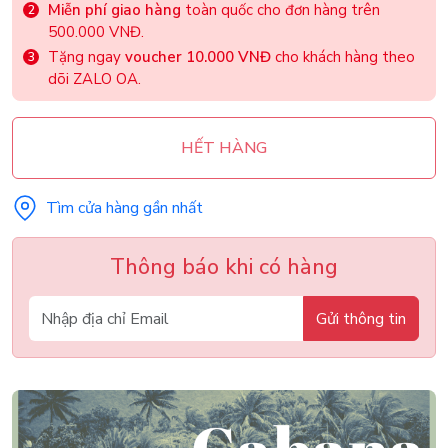
Miễn phí giao hàng
toàn quốc cho đơn hàng trên
500.000 VNĐ.
Tặng ngay
voucher 10.000 VNĐ
cho khách hàng theo
dõi ZALO OA.
HẾT HÀNG
Tìm cửa hàng gần nhất
Thông báo khi có hàng
Gửi thông tin