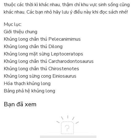
thuộc các thời kì khác nhau, thậm chí khu vực sinh sống cũng
khác nhau. Các bạn nhỏ hãy lưu ý điều này khi đọc sách nhé!
Mục lục:
Giới thiệu chung
Khủng long chân thú Pelecanimimus
Khủng long chân thú Dilong
Khủng long mặt sừng Leptoceratops
Khủng long chân thú Carcharodontosaurus
Khủng long chân thú Chirostenotes
Khủng long sừng cong Einiosaurus
Hóa thạch khủng long
Bảng phả hệ khủng long
Bạn đã xem