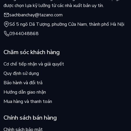
được chọn lựa kỹ lưỡng từ các nhà xuất bản uy tín.
sachbanchay@tazano.com
Số 5 ngõ Dã Tượng, phường Cửa Nam, thành phố Hà Nội
0944048868
Chăm sóc khách hàng
Cơ chế tiếp nhận và giải quyết
Quy định sử dụng
Bảo hành và đổi trả
Hướng dẫn giao nhận
Mua hàng và thanh toán
Chính sách bán hàng
Chính sách bảo mật