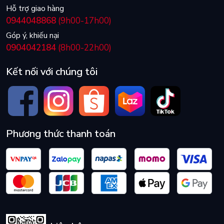
Hỗ trợ giao hàng
0944048868
(9h00-17h00)
Góp ý, khiếu nại
0904042184
(8h00-22h00)
Kết nối với chúng tôi
Phương thức thanh toán