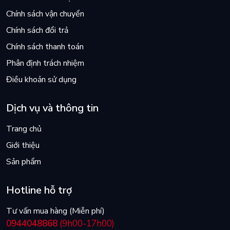
Chính sách vận chuyển
Chính sách đổi trả
Chính sách thanh toán
Phân định trách nhiệm
Điều khoản sử dụng
Dịch vụ và thông tin
Trang chủ
Giới thiệu
Sản phẩm
Hotline hỗ trợ
Tư vấn mua hàng (Miễn phí)
0944048868
(9h00-17h00)