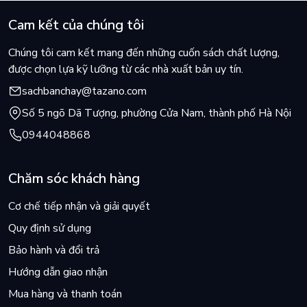
Cam kết của chúng tôi
Chúng tôi cam kết mang đến những cuốn sách chất lượng,
được chọn lựa kỹ lưỡng từ các nhà xuất bản uy tín.
sachbanchay@tazano.com
Số 5 ngõ Dã Tượng, phường Cửa Nam, thành phố Hà Nội
0944048868
Chăm sóc khách hàng
Cơ chế tiếp nhận và giải quyết
Quy định sử dụng
Bảo hành và đổi trả
Hướng dẫn giao nhận
Mua hàng và thanh toán