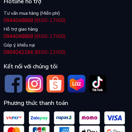
Hotline hỗ trợ
Tư vấn mua hàng (Miễn phí)
0944048868
(9h00-17h00)
Hỗ trợ giao hàng
0944048868
(9h00-17h00)
Góp ý, khiếu nại
0904042184
(8h00-22h00)
Kết nối với chúng tôi
Phương thức thanh toán