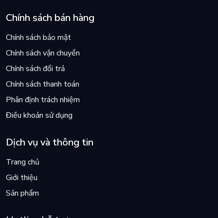
Chính sách bán hàng
Chính sách bảo mật
Chính sách vận chuyển
Chính sách đổi trả
Chính sách thanh toán
Phân định trách nhiệm
Điều khoản sử dụng
Dịch vụ và thông tin
Trang chủ
Giới thiệu
Sản phẩm