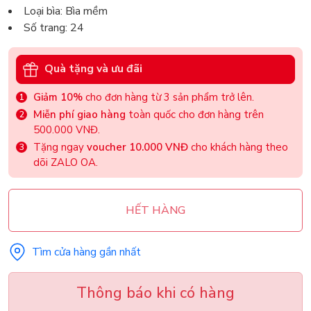
Loại bìa: Bìa mềm
Số trang: 24
Quà tặng và ưu đãi
Giảm 10%
cho đơn hàng từ 3 sản phẩm trở lên.
Miễn phí giao hàng
toàn quốc cho đơn hàng trên
500.000 VNĐ.
Tặng ngay
voucher 10.000 VNĐ
cho khách hàng theo
dõi ZALO OA.
HẾT HÀNG
Tìm cửa hàng gần nhất
Thông báo khi có hàng