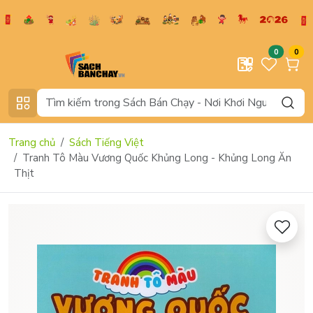
0
0
Trang chủ
Sách Tiếng Việt
Tranh Tô Màu Vương Quốc Khủng Long - Khủng Long Ăn
Thịt