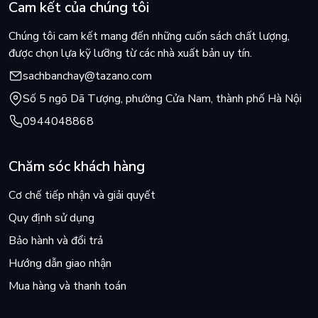
Cam kết của chúng tôi
Chúng tôi cam kết mang đến những cuốn sách chất lượng,
được chọn lựa kỹ lưỡng từ các nhà xuất bản uy tín.
sachbanchay@tazano.com
Số 5 ngõ Dã Tượng, phường Cửa Nam, thành phố Hà Nội
0944048868
Chăm sóc khách hàng
Cơ chế tiếp nhận và giải quyết
Quy định sử dụng
Bảo hành và đổi trả
Hướng dẫn giao nhận
Mua hàng và thanh toán