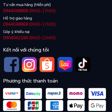
Tư vấn mua hàng (Miễn phí)
0944048868
(9h00-17h00)
Hỗ trợ giao hàng
0944048868
(9h00-17h00)
Góp ý, khiếu nại
0904042184
(8h00-22h00)
Kết nối với chúng tôi
Phương thức thanh toán