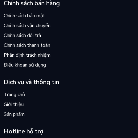
Chính sách bán hàng
Chính sách bảo mật
Chính sách vận chuyển
Chính sách đổi trả
Chính sách thanh toán
Phân định trách nhiệm
Điều khoản sử dụng
Dịch vụ và thông tin
Trang chủ
Giới thiệu
Sản phẩm
Hotline hỗ trợ