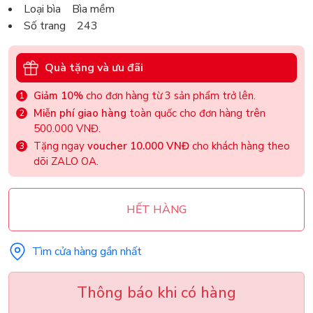
Loại bìa Bìa mềm
Số trang 243
Quà tặng và ưu đãi
Giảm 10%
cho đơn hàng từ 3 sản phẩm trở lên.
Miễn phí giao hàng
toàn quốc cho đơn hàng trên
500.000 VNĐ.
Tặng ngay
voucher 10.000 VNĐ
cho khách hàng theo
dõi ZALO OA.
HẾT HÀNG
Tìm cửa hàng gần nhất
Thông báo khi có hàng